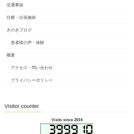
交通事故
往療・出張施術
きのきブログ
患者様の声・体験
概要
アクセス・問い合わせ
プライバシーポリシー
Visitor counter
Visits since 2014