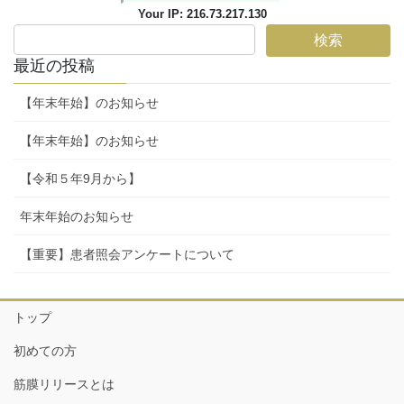
Your IP: 216.73.217.130
最近の投稿
【年末年始】のお知らせ
【年末年始】のお知らせ
【令和５年9月から】
年末年始のお知らせ
【重要】患者照会アンケートについて
トップ
初めての方
筋膜リリースとは