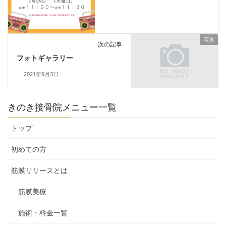
写真
次の記事
フォトギャラリー
2021年9月3日
きのき接骨院メニュー一覧
トップ
初めての方
筋膜リリースとは
筋膜美療
施術・料金一覧