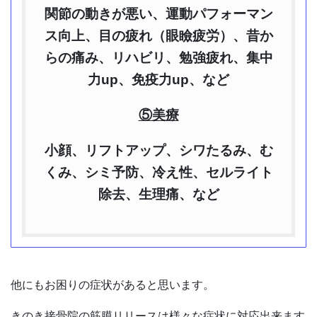
関節の動きが悪い、運動パフォーマン
ス向上、目の疲れ（眼瞼疲労）、
昔か
らの痛み、リハビリ、勉強疲れ、集中
力up、免疫力up、など
⑤美療
小顔、リフトアップ、シワたるみ、む
くみ、シミ予防、
冷え性、セルライト
除去、生理痛、など
他にもお困りの症状があると思います。
きのき接骨院の筋膜リリースは様々な症状に対応出来ます