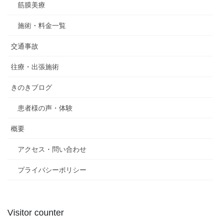
筋膜美療
施術・料金一覧
交通事故
往療・出張施術
きのきブログ
患者様の声・体験
概要
アクセス・問い合わせ
プライバシーポリシー
Visitor counter