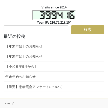
Visits since 2014
Your IP: 216.73.217.104
最近の投稿
【年末年始】のお知らせ
【年末年始】のお知らせ
【令和５年9月から】
年末年始のお知らせ
【重要】患者照会アンケートについて
トップ