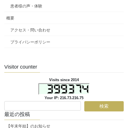
患者様の声・体験
概要
アクセス・問い合わせ
プライバシーポリシー
Visitor counter
Visits since 2014
Your IP: 216.73.216.75
最近の投稿
【年末年始】のお知らせ