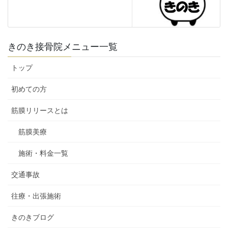
きのき接骨院メニュー一覧
トップ
初めての方
筋膜リリースとは
筋膜美療
施術・料金一覧
交通事故
往療・出張施術
きのきブログ