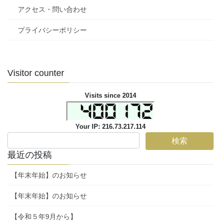
アクセス・問い合わせ
プライバシーポリシー
Visitor counter
Visits since 2014
Your IP: 216.73.217.114
最近の投稿
【年末年始】のお知らせ
【年末年始】のお知らせ
【令和５年9月から】